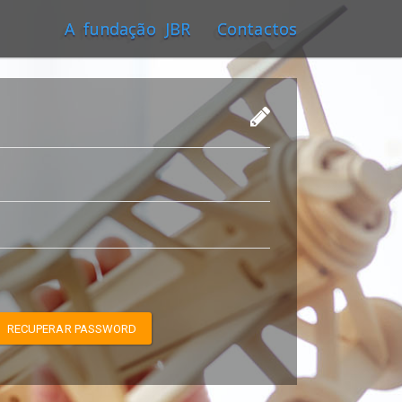
A fundação JBR
Contactos